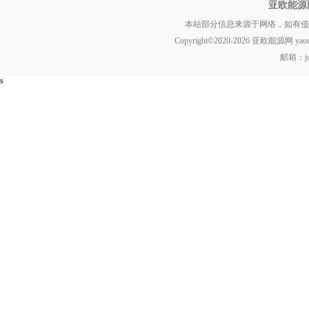
亚欧能源
本站部分信息来源于网络，如有侵
Copyright©2020-
2026 亚欧能源网 yaou.ne
邮箱：jok
s