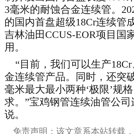
3毫米的耐蚀合金连续管。20
的国内首盘超级18Cr连续管成
吉林油田CCUS-EOR项目
用。
“目前，我们可以生产18Cr
金连续管产品。同时，还突破了直
毫米最大最小两种‘极限’规
求。”宝鸡钢管连续油管公司
说。
免责声明：该文章系本站转载