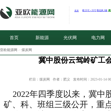
首页
新能源
光伏网
电力网
亚欧能源网
煤炭网
->
冀中股份云驾岭矿工会
栏目：煤炭网 作者：肥义 发布时间：2023-01-14 00
2022年四季度以来，冀
矿、科、班组三级公开，重