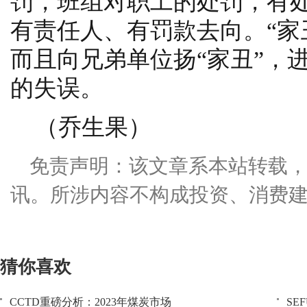
罚，班组对职工的处罚，有
有责任人、有罚款去向。“家
而且向兄弟单位扬“家丑”，
的失误。
（乔生果）
免责声明：该文章系本站转载
讯。所涉内容不构成投资、消费
猜你喜欢
CCTD重磅分析：2023年煤炭市场
SE