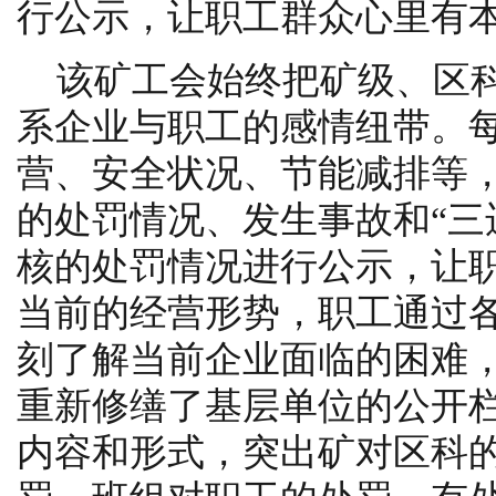
行公示，让职工群众心里有本
该矿工会始终把矿级、区
系企业与职工的感情纽带。
营、安全状况、节能减排等
的处罚情况、发生事故和“三
核的处罚情况进行公示，让
当前的经营形势，职工通过
刻了解当前企业面临的困难
重新修缮了基层单位的公开
内容和形式，突出矿对区科