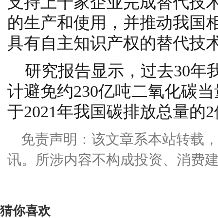
支持上千家企业完成替代技术
的生产和使用，并推动我国
具有自主知识产权的替代技
研究报告显示，过去30年
计避免约230亿吨二氧化碳
于2021年我国碳排放总量的
免责声明：该文章系本站转载
讯。所涉内容不构成投资、消费
猜你喜欢