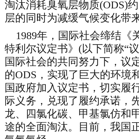
淘汰消耗臭氧层物质(ODS)约
层的同时为减缓气候变化带
1989年，国际社会缔结
特利尔议定书》(以下简称“议
国际社会的共同努力下，议定
的ODS，实现了巨大的环境和
国政府加入议定书，切实履
际义务，兑现了履约承诺，
龙、四氯化碳、甲基氯仿和甲
途的全面淘汰。目前，我国正