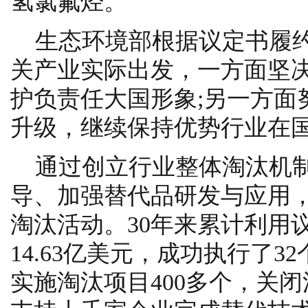
氢氯氟烃。
生态环境部根据议定书履
关产业实际出发，一方面坚
护负责任大国形象;另一方面
升级，继续保持优势行业在
通过创立行业整体淘汰机
导、加强替代品研发与应用
淘汰活动。30年来累计利用
14.63亿美元，成功执行了
实施淘汰项目400多个，关闭