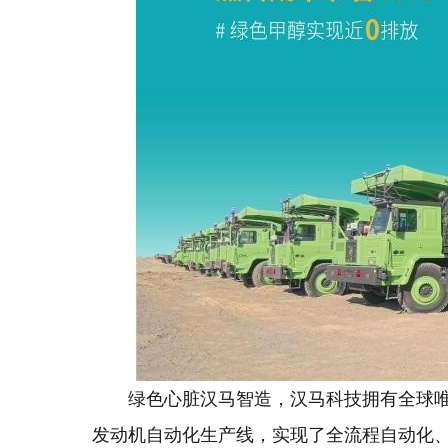
绿色心脏汉马智造，汉马科技拥有全球
发动机自动化生产线，实现了全流程自动化、