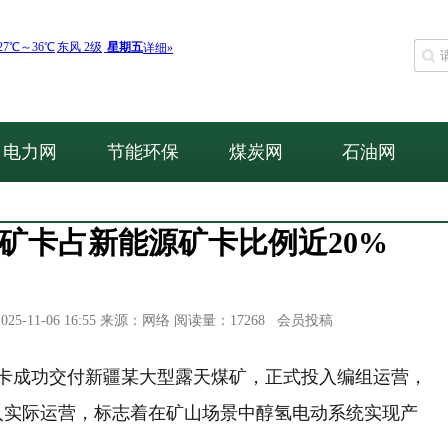
电力网
节能环保
煤炭网
石油网
矿卡占新能源矿卡比例近20%
11-06 16:55 来源：网络 阅读量：17268 会员投稿
矿卡成功交付新疆某大型露天煤矿，正式投入编组运营，
入实际运营，标志着在矿山场景中醇氢电动系统实现产