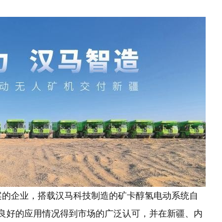
案的企业，搭载汉马科技制造的矿卡醇氢电动系统自
台，良好的应用情况得到市场的广泛认可，并在新疆、内