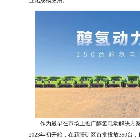
业化规模应用。
作为最早在市场上推广醇氢电动解决方
2023年初开始，在新疆矿区首批投放350