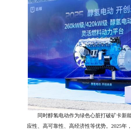
同时醇氢电动作为绿色心脏打破矿卡新
应性、高可靠性、高经济性等优势。2025年